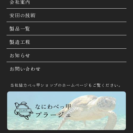
会社案内
安田の技術
製品一覧
製造工程
お知らせ
お問い合わせ
当社協力べっ甲ショップのホームページもご覧ください。