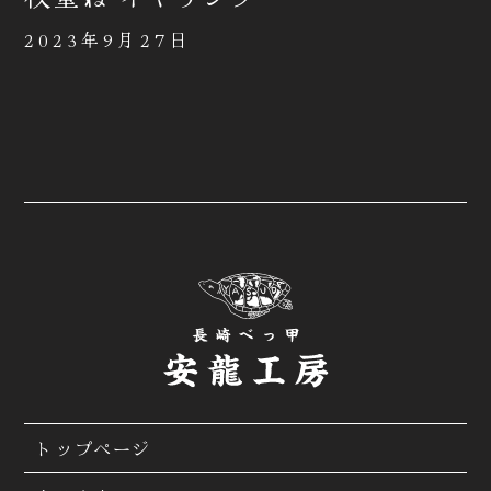
2023年9月27日
トップページ